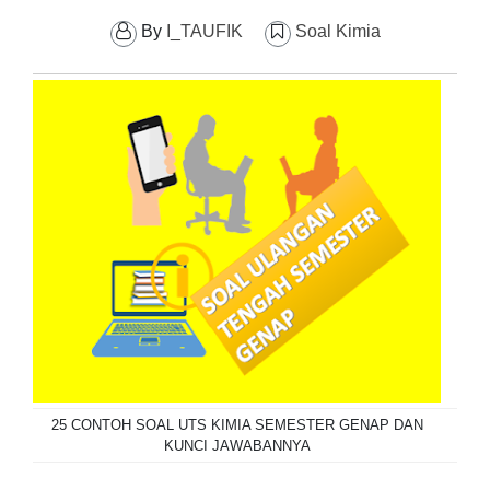
By
I_TAUFIK
Soal Kimia
25 CONTOH SOAL UTS KIMIA SEMESTER GENAP DAN
KUNCI JAWABANNYA