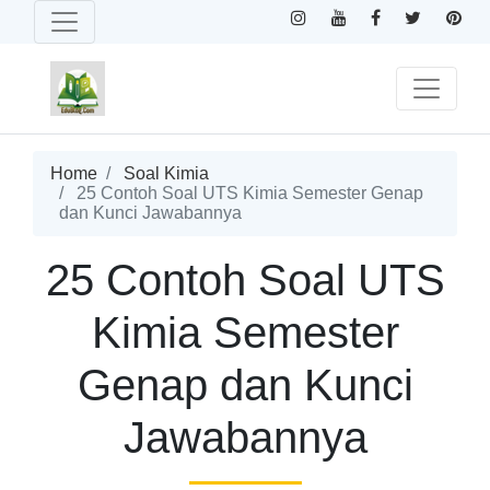
Home
Soal Kimia
25 Contoh Soal UTS Kimia Semester Genap
dan Kunci Jawabannya
25 Contoh Soal UTS
Kimia Semester
Genap dan Kunci
Jawabannya