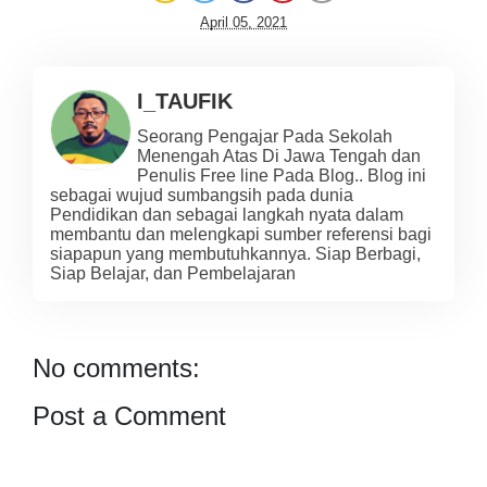
April 05, 2021
I_TAUFIK
Seorang Pengajar Pada Sekolah
Menengah Atas Di Jawa Tengah dan
Penulis Free line Pada Blog.. Blog ini
sebagai wujud sumbangsih pada dunia
Pendidikan dan sebagai langkah nyata dalam
membantu dan melengkapi sumber referensi bagi
siapapun yang membutuhkannya. Siap Berbagi,
Siap Belajar, dan Pembelajaran
No comments:
Post a Comment