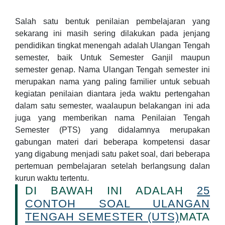
Salah satu bentuk penilaian pembelajaran yang
sekarang ini masih sering dilakukan pada jenjang
pendidikan tingkat menengah adalah Ulangan Tengah
semester, baik Untuk Semester Ganjil maupun
semester genap. Nama Ulangan Tengah semester ini
merupakan nama yang paling familier untuk sebuah
kegiatan penilaian diantara jeda waktu pertengahan
dalam satu semester, waalaupun belakangan ini ada
juga yang memberikan nama Penilaian Tengah
Semester (PTS) yang didalamnya merupakan
gabungan materi dari beberapa kompetensi dasar
yang digabung menjadi satu paket soal, dari beberapa
pertemuan pembelajaran setelah berlangsung dalan
kurun waktu tertentu.
DI BAWAH INI ADALAH
25
CONTOH SOAL ULANGAN
TENGAH SEMESTER (UTS)
MATA