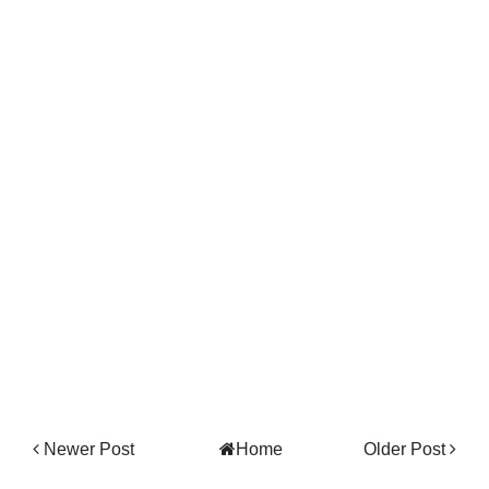
Newer Post
Home
Older Post