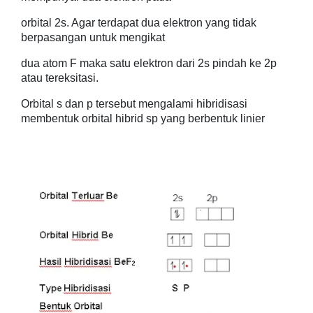
orbital 2s. Agar terdapat dua elektron yang tidak
berpasangan untuk mengikat
dua atom F maka satu elektron dari 2s pindah ke 2p
atau tereksitasi.
Orbital s dan p tersebut mengalami hibridisasi
membentuk orbital hibrid sp yang berbentuk linier