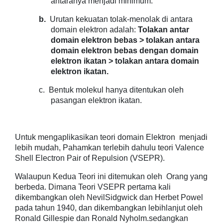
antaranya menjadi minimum.
b.
Urutan kekuatan tolak-menolak di antara
domain elektron adalah:
Tolakan antar
domain elektron bebas > tolakan antara
domain elektron bebas dengan domain
elektron ikatan > tolakan antara domain
elektron ikatan.
c.
Bentuk molekul hanya ditentukan oleh
pasangan elektron ikatan.
Untuk mengaplikasikan teori domain Elektron menjadi
lebih mudah, Pahamkan terlebih dahulu teori Valence
Shell Electron Pair of Repulsion (VSEPR).
Walaupun Kedua Teori ini ditemukan oleh Orang yang
berbeda. Dimana Teori VSEPR pertama kali
dikembangkan oleh NevilSidgwick dan Herbet Powel
pada tahun 1940, dan dikembangkan lebihlanjut oleh
Ronald Gillespie dan Ronald Nyholm.sedangkan