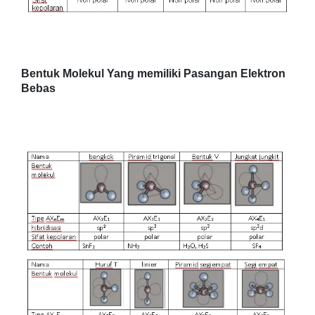
Bentuk Molekul Yang memiliki Pasangan Elektron
Bebas