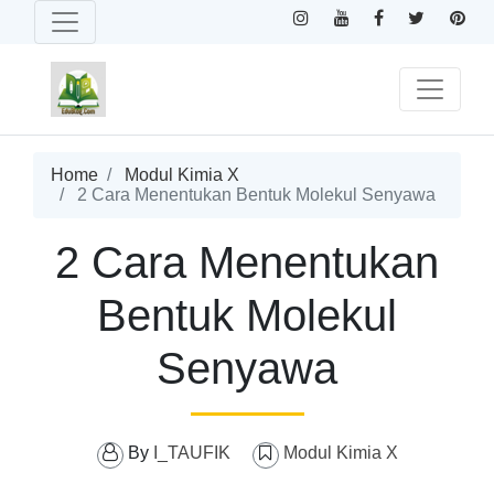
Home
Modul Kimia X
2 Cara Menentukan Bentuk Molekul Senyawa
2 Cara Menentukan
Bentuk Molekul
Senyawa
By
I_TAUFIK
Modul Kimia X