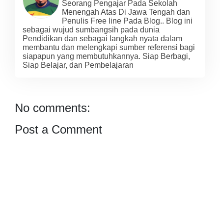
Seorang Pengajar Pada Sekolah
Menengah Atas Di Jawa Tengah dan
Penulis Free line Pada Blog.. Blog ini
sebagai wujud sumbangsih pada dunia
Pendidikan dan sebagai langkah nyata dalam
membantu dan melengkapi sumber referensi bagi
siapapun yang membutuhkannya. Siap Berbagi,
Siap Belajar, dan Pembelajaran
No comments:
Post a Comment