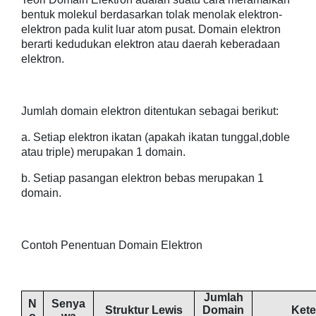
bentuk molekul berdasarkan tolak menolak elektron-
elektron pada kulit luar atom pusat. Domain elektron
berarti kedudukan elektron atau daerah keberadaan
elektron.
Jumlah domain elektron ditentukan sebagai berikut:
a. Setiap elektron ikatan (apakah ikatan tunggal,doble
atau triple) merupakan 1 domain.
b. Setiap pasangan elektron bebas merupakan 1
domain.
Contoh Penentuan Domain Elektron
Jumlah
N
Senya
Struktur Lewis
Domain
Ket