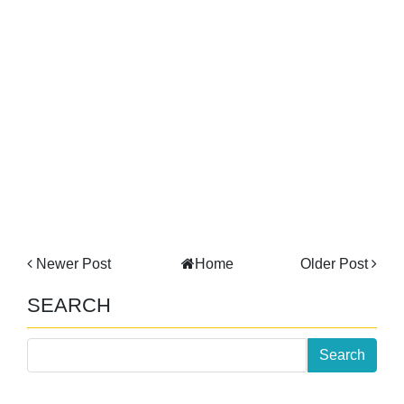
Newer Post
Home
Older Post
SEARCH