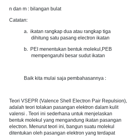
n dan m : bilangan bulat
Catatan:
a.
ikatan rangkap dua atau rangkap tiga
dihitung satu pasang electron ikatan
b.
PEI menentukan bentuk molekul,PEB
mempengaruhi besar sudut ikatan
Baik kita mulai saja pembahasannya :
Teori VSEPR (Valence Shell Electron Pair Repulsion),
adalah teori tolakan pasangan elektron dalam kulit
valensi . Teori ini sederhana untuk menjelaskan
bentuk molekul yang mengandung ikatan pasangan
electron. Menurut teori ini, bangun suatu molekul
ditentukan oleh pasangan elektron yang terdapat