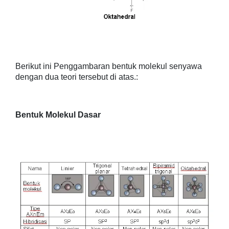
Berikut ini Penggambaran bentuk molekul senyawa
dengan dua teori tersebut di atas.:
Bentuk Molekul Dasar