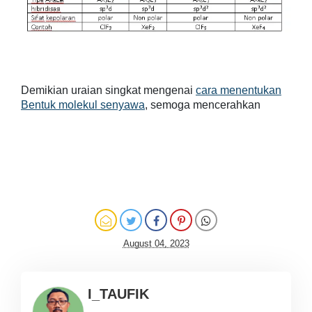
Demikian uraian singkat mengenai
cara menentukan
Bentuk molekul senyawa
, semoga mencerahkan
August 04, 2023
I_TAUFIK