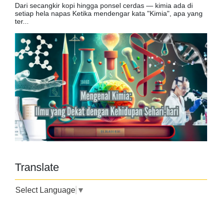
Dari secangkir kopi hingga ponsel cerdas — kimia ada di
setiap hela napas Ketika mendengar kata "Kimia", apa yang
ter...
Translate
Select Language
▼