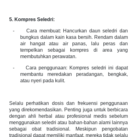
5. Kompres Seledri:
-
Cara membuat: Hancurkan daun seledri dan
bungkus dalam kain kasa bersih. Rendam dalam
air hangat atau air panas, lalu peras dan
tempelkan sebagai kompres di area yang
membutuhkan perawatan.
-
Cara penggunaan: Kompres seledri ini dapat
membantu meredakan peradangan, bengkak,
atau nyeri pada kulit.
Selalu perhatikan dosis dan frekuensi penggunaan
yang direkomendasikan. Penting juga untuk berbicara
dengan ahli herbal atau profesional medis sebelum
menggunakan seledri atau bahan-bahan alami lainnya
sebagai obat tradisional. Meskipun pengobatan
tradisional dapat memiliki manfaat, mereka tidak selalu