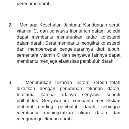
peredaran darah.
2.
Menjaga Kesehatan Jantung: Kandungan serat,
vitamin C, dan senyawa fitonutrien dalam seledri
dapat membantu menurunkan kadar kolesterol
dalam darah. Serat membantu mengikat kolesterol
dan mempercepat pengeluarannya dari tubuh,
sementara vitamin C dan senyawa lainnya dapat
membantu menjaga elastisitas pembuluh darah.
3.
Menurunkan Tekanan Darah: Seledri telah
dikaitkan dengan penurunan tekanan darah,
terutama karena adanya senyawa seperti
phthalides. Senyawa ini membantu merilekskan
otot-otot dinding pembuluh darah, sehingga
membantu meningkatkan aliran darah dan
mengurangi tekanan darah.