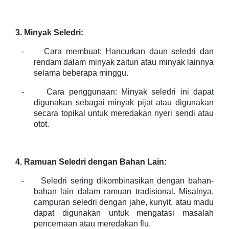
3. Minyak Seledri:
-
Cara membuat: Hancurkan daun seledri dan
rendam dalam minyak zaitun atau minyak lainnya
selama beberapa minggu.
-
Cara penggunaan: Minyak seledri ini dapat
digunakan sebagai minyak pijat atau digunakan
secara topikal untuk meredakan nyeri sendi atau
otot.
4. Ramuan Seledri dengan Bahan Lain:
-
Seledri sering dikombinasikan dengan bahan-
bahan lain dalam ramuan tradisional. Misalnya,
campuran seledri dengan jahe, kunyit, atau madu
dapat digunakan untuk mengatasi masalah
pencernaan atau meredakan flu.