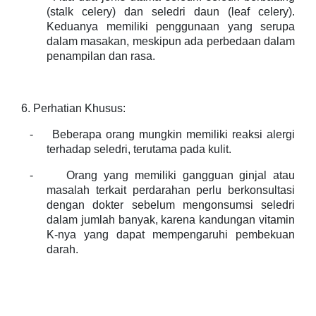
(stalk celery) dan seledri daun (leaf celery).
Keduanya memiliki penggunaan yang serupa
dalam masakan, meskipun ada perbedaan dalam
penampilan dan rasa.
6. Perhatian Khusus:
-
Beberapa orang mungkin memiliki reaksi alergi
terhadap seledri, terutama pada kulit.
-
Orang yang memiliki gangguan ginjal atau
masalah terkait perdarahan perlu berkonsultasi
dengan dokter sebelum mengonsumsi seledri
dalam jumlah banyak, karena kandungan vitamin
K-nya yang dapat mempengaruhi pembekuan
darah.