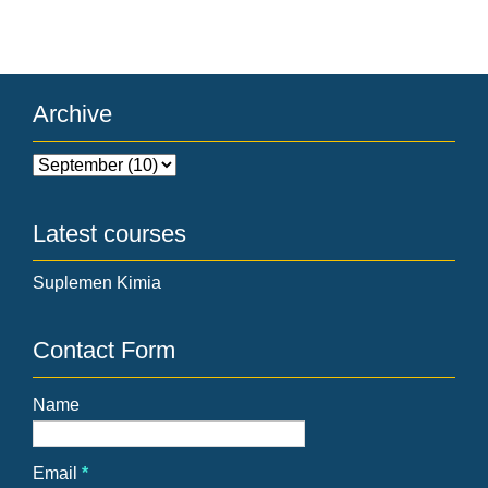
Archive
Latest courses
Suplemen Kimia
Contact Form
Name
Email
*