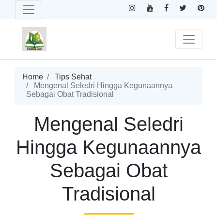
Home
Tips Sehat
Mengenal Seledri Hingga Kegunaannya
Sebagai Obat Tradisional
Mengenal Seledri
Hingga Kegunaannya
Sebagai Obat
Tradisional