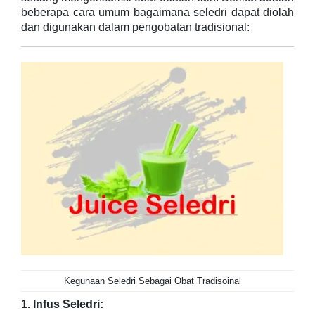
beberapa cara umum bagaimana seledri dapat diolah
dan digunakan dalam pengobatan tradisional:
Kegunaan Seledri Sebagai Obat Tradisoinal
1. Infus Seledri: