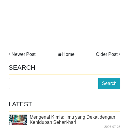
Newer Post
Home
Older Post
SEARCH
LATEST
Mengenal Kimia: Ilmu yang Dekat dengan
Kehidupan Sehari-hari
2026-07-28