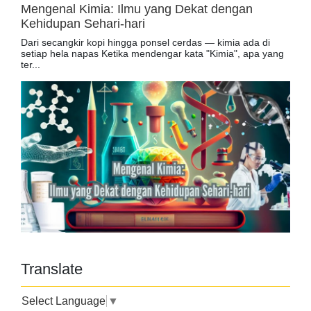
Mengenal Kimia: Ilmu yang Dekat dengan
Kehidupan Sehari-hari
Dari secangkir kopi hingga ponsel cerdas — kimia ada di
setiap hela napas Ketika mendengar kata "Kimia", apa yang
ter...
Translate
Select Language
▼