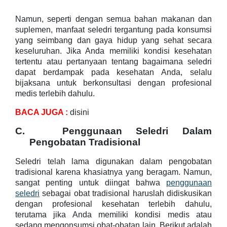
Namun, seperti dengan semua bahan makanan dan
suplemen, manfaat seledri tergantung pada konsumsi
yang seimbang dan gaya hidup yang sehat secara
keseluruhan. Jika Anda memiliki kondisi kesehatan
tertentu atau pertanyaan tentang bagaimana seledri
dapat berdampak pada kesehatan Anda, selalu
bijaksana untuk berkonsultasi dengan profesional
medis terlebih dahulu.
BACA JUGA :
disini
C.
Penggunaan Seledri Dalam
Pengobatan Tradisional
Seledri telah lama digunakan dalam pengobatan
tradisional karena khasiatnya yang beragam. Namun,
sangat penting untuk diingat bahwa
penggunaan
seledri
sebagai obat tradisional haruslah didiskusikan
dengan profesional kesehatan terlebih dahulu,
terutama jika Anda memiliki kondisi medis atau
sedang mengonsumsi obat-obatan lain. Berikut adalah