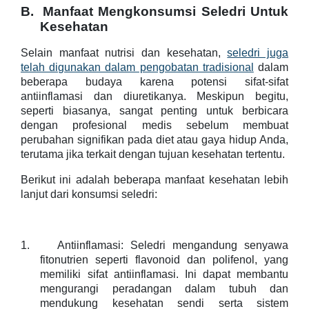
B.
Manfaat Mengkonsumsi Seledri Untuk
Kesehatan
Selain manfaat nutrisi dan kesehatan,
seledri juga
telah digunakan dalam pengobatan tradisional
dalam
beberapa budaya karena potensi sifat-sifat
antiinflamasi dan diuretikanya. Meskipun begitu,
seperti biasanya, sangat penting untuk berbicara
dengan profesional medis sebelum membuat
perubahan signifikan pada diet atau gaya hidup Anda,
terutama jika terkait dengan tujuan kesehatan tertentu.
Berikut ini adalah beberapa manfaat kesehatan lebih
lanjut dari konsumsi seledri:
1.
Antiinflamasi: Seledri mengandung senyawa
fitonutrien seperti flavonoid dan polifenol, yang
memiliki sifat antiinflamasi. Ini dapat membantu
mengurangi peradangan dalam tubuh dan
mendukung kesehatan sendi serta sistem