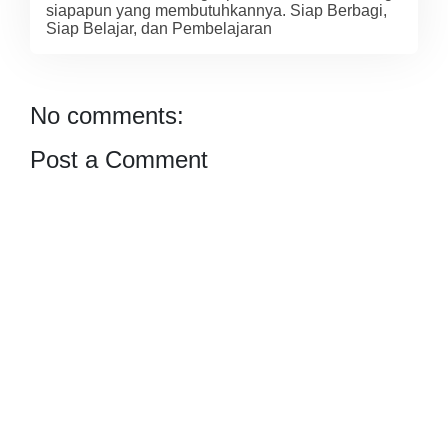
siapapun yang membutuhkannya. Siap Berbagi,
Siap Belajar, dan Pembelajaran
No comments:
Post a Comment