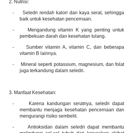
2. Nutrisi:
-
Seledri rendah kalori dan kaya serat, sehingga
baik untuk kesehatan pencernaan.
-
Mengandung vitamin K yang penting untuk
pembekuan darah dan kesehatan tulang.
-
Sumber vitamin A, vitamin C, dan beberapa
vitamin B lainnya.
-
Mineral seperti potassium, magnesium, dan folat
juga terkandung dalam seledri.
3. Manfaat Kesehatan:
-
Karena kandungan seratnya, seledri dapat
membantu menjaga kesehatan pencernaan dan
mengurangi risiko sembelit.
-
Antioksidan dalam seledri dapat membantu