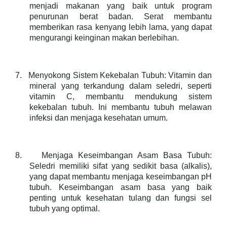
menjadi makanan yang baik untuk program
penurunan berat badan. Serat membantu
memberikan rasa kenyang lebih lama, yang dapat
mengurangi keinginan makan berlebihan.
7.
Menyokong Sistem Kekebalan Tubuh: Vitamin dan
mineral yang terkandung dalam seledri, seperti
vitamin C, membantu mendukung sistem
kekebalan tubuh. Ini membantu tubuh melawan
infeksi dan menjaga kesehatan umum.
8.
Menjaga Keseimbangan Asam Basa Tubuh:
Seledri memiliki sifat yang sedikit basa (alkalis),
yang dapat membantu menjaga keseimbangan pH
tubuh. Keseimbangan asam basa yang baik
penting untuk kesehatan tulang dan fungsi sel
tubuh yang optimal.