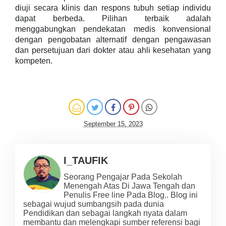
diuji secara klinis dan respons tubuh setiap individu
dapat berbeda. Pilihan terbaik adalah
menggabungkan pendekatan medis konvensional
dengan pengobatan alternatif dengan pengawasan
dan persetujuan dari dokter atau ahli kesehatan yang
kompeten.
September 15, 2023
I_TAUFIK
Seorang Pengajar Pada Sekolah
Menengah Atas Di Jawa Tengah dan
Penulis Free line Pada Blog.. Blog ini
sebagai wujud sumbangsih pada dunia
Pendidikan dan sebagai langkah nyata dalam
membantu dan melengkapi sumber referensi bagi