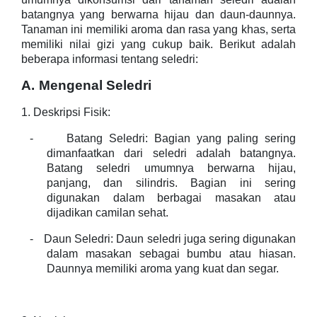
batangnya yang berwarna hijau dan daun-daunnya.
Tanaman ini memiliki aroma dan rasa yang khas, serta
memiliki nilai gizi yang cukup baik. Berikut adalah
beberapa informasi tentang seledri:
A.
Mengenal Seledri
1. Deskripsi Fisik:
-
Batang Seledri: Bagian yang paling sering
dimanfaatkan dari seledri adalah batangnya.
Batang seledri umumnya berwarna hijau,
panjang, dan silindris. Bagian ini sering
digunakan dalam berbagai masakan atau
dijadikan camilan sehat.
-
Daun Seledri: Daun seledri juga sering digunakan
dalam masakan sebagai bumbu atau hiasan.
Daunnya memiliki aroma yang kuat dan segar.