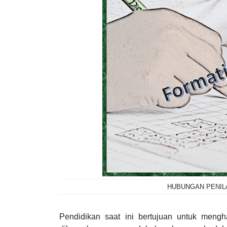
HUBUNGAN PENIL
P
endidikan saat ini bertujuan untuk mengh