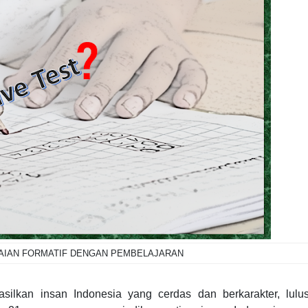
AIAN FORMATIF DENGAN PEMBELAJARAN
asilkan insan Indonesia yang cerdas dan berkarakter, lulu