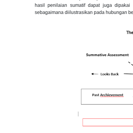
hasil penilaian sumatif dapat juga dipaka
sebagaimana diilustrasikan pada hubungan ber