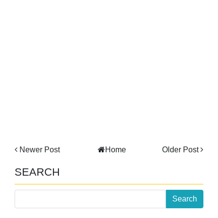
Newer Post
Home
Older Post
SEARCH