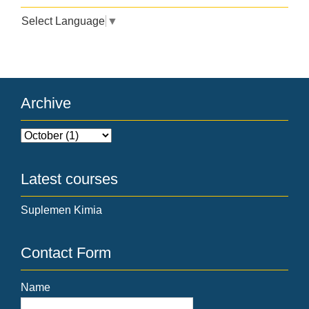
Select Language
▼
Archive
Latest courses
Suplemen Kimia
Contact Form
Name