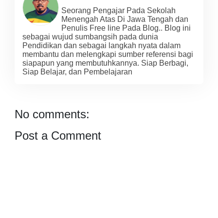
Seorang Pengajar Pada Sekolah
Menengah Atas Di Jawa Tengah dan
Penulis Free line Pada Blog.. Blog ini
sebagai wujud sumbangsih pada dunia
Pendidikan dan sebagai langkah nyata dalam
membantu dan melengkapi sumber referensi bagi
siapapun yang membutuhkannya. Siap Berbagi,
Siap Belajar, dan Pembelajaran
No comments:
Post a Comment