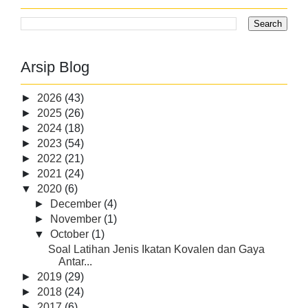
Arsip Blog
►
2026
(43)
►
2025
(26)
►
2024
(18)
►
2023
(54)
►
2022
(21)
►
2021
(24)
▼
2020
(6)
►
December
(4)
►
November
(1)
▼
October
(1)
Soal Latihan Jenis Ikatan Kovalen dan Gaya
Antar...
►
2019
(29)
►
2018
(24)
►
2017
(6)