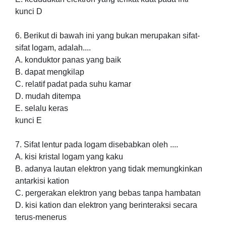
kunci D
6. Berikut di bawah ini yang bukan merupakan sifat-
sifat logam, adalah....
A. konduktor panas yang baik
B. dapat mengkilap
C. relatif padat pada suhu kamar
D. mudah ditempa
E. selalu keras
kunci E
7. Sifat lentur pada logam disebabkan oleh ....
A. kisi kristal logam yang kaku
B. adanya lautan elektron yang tidak memungkinkan
antarkisi kation
C. pergerakan elektron yang bebas tanpa hambatan
D. kisi kation dan elektron yang berinteraksi secara
terus-menerus