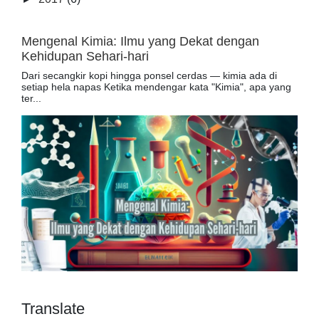
Mengenal Kimia: Ilmu yang Dekat dengan
Kehidupan Sehari-hari
Dari secangkir kopi hingga ponsel cerdas — kimia ada di
setiap hela napas Ketika mendengar kata "Kimia", apa yang
ter...
Translate