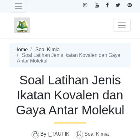
Home
Soal Kimia
Soal Latihan Jenis Ikatan Kovalen dan Gaya
Antar Molekul
Soal Latihan Jenis
Ikatan Kovalen dan
Gaya Antar Molekul
By
I_TAUFIK
Soal Kimia