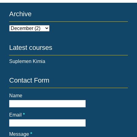
Archive
Latest courses
Suplemen Kimia
Contact Form
Name
Email
*
Message
*