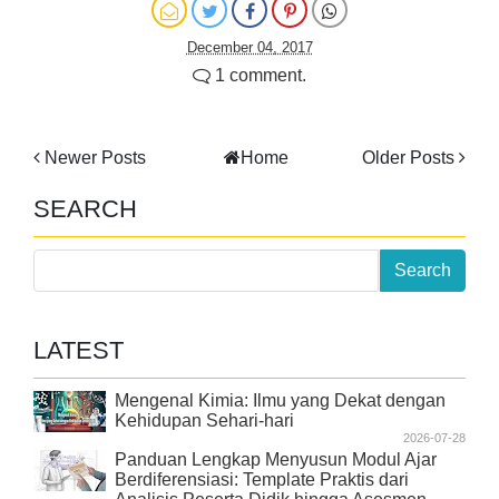
December 04, 2017
1 comment.
Newer Posts
Home
Older Posts
SEARCH
LATEST
Mengenal Kimia: Ilmu yang Dekat dengan
Kehidupan Sehari-hari
2026-07-28
Panduan Lengkap Menyusun Modul Ajar
Berdiferensiasi: Template Praktis dari