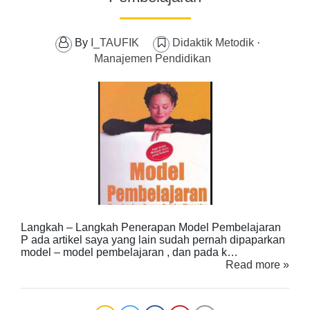
By
I_TAUFIK
Didaktik Metodik
·
Manajemen Pendidikan
Langkah – Langkah Penerapan Model Pembelajaran
P ada artikel saya yang lain sudah pernah dipaparkan
model – model pembelajaran , dan pada k…
Read more »