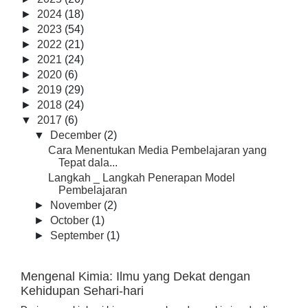
►
2024
(18)
►
2023
(54)
►
2022
(21)
►
2021
(24)
►
2020
(6)
►
2019
(29)
►
2018
(24)
▼
2017
(6)
▼
December
(2)
Cara Menentukan Media Pembelajaran yang
Tepat dala...
Langkah _ Langkah Penerapan Model
Pembelajaran
►
November
(2)
►
October
(1)
►
September
(1)
Mengenal Kimia: Ilmu yang Dekat dengan
Kehidupan Sehari-hari