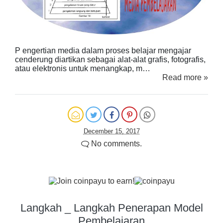
P engertian media dalam proses belajar mengajar
cenderung diartikan sebagai alat-alat grafis, fotografis,
atau elektronis untuk menangkap, m…
Read more »
December 15, 2017
No comments.
Langkah _ Langkah Penerapan Model
Pembelajaran