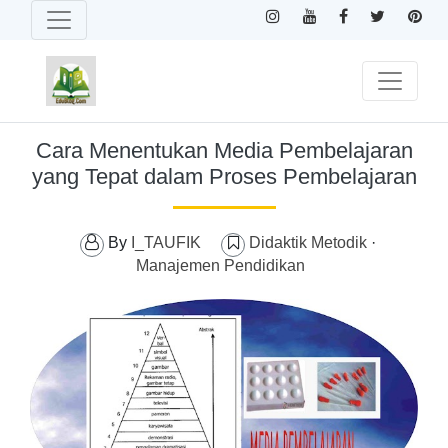
Cara Menentukan Media Pembelajaran
yang Tepat dalam Proses Pembelajaran
By
I_TAUFIK
Didaktik Metodik
·
Manajemen Pendidikan