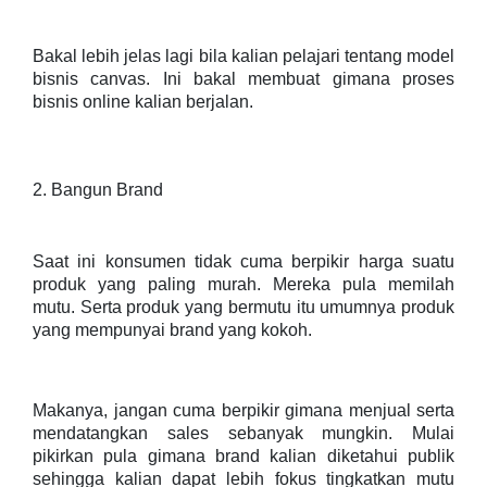
Bakal lebih jelas lagi bila kalian pelajari tentang model
bisnis canvas. Ini bakal membuat gimana proses
bisnis online kalian berjalan.
2. Bangun Brand
Saat ini konsumen tidak cuma berpikir harga suatu
produk yang paling murah. Mereka pula memilah
mutu. Serta produk yang bermutu itu umumnya produk
yang mempunyai brand yang kokoh.
Makanya, jangan cuma berpikir gimana menjual serta
mendatangkan sales sebanyak mungkin. Mulai
pikirkan pula gimana brand kalian diketahui publik
sehingga kalian dapat lebih fokus tingkatkan mutu