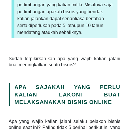
pertimbangan yang kalian miliki. Misalnya saja
pertimbangan apakah bisnis yang hendak
kalian jalankan dapat senantiasa bertahan
serta diperlukan pada 5, ataupun 10 tahun
mendatang ataukah sebaliknya.
Sudah terpikirkan-kah apa yang wajib kalian jalani
buat meningkatkan suatu bisnis?
APA SAJAKAH YANG PERLU
KALIAN LAKONI BUAT
MELAKSANAKAN BISNIS ONLINE
Apa yang wajib kalian jalani selaku pelakon bisnis
online saat ini? Paling tidak 5 perihal berikut ini yang