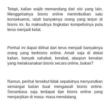
Tetapi, kalian wajib memandang dari sisi yang lain.
Menggeliatnya bisnis online menimbulkan satu
konsekuensi, ialah banyaknya orang yang terjun di
bisnis ini. Itu maksudnya tingkatan kompetisinya pula
terus menjadi ketat.
Perihal ini dapat dilihat dari terus menjadi banyaknya
orang yang berbisnis online. Amati saja di dekat
kalian. banyak sahabat, kerabat, ataupun kenalan
yang melaksanakan bisnis secara online, bukan?
Namun, perihal tersebut tidak sepatutnya menyurutkan
semangat kalian buat mengawali bisnis online.
Senantiasa saja terdapat tipe bisnis online yang
menjanjikan di masa- masa mendatang.