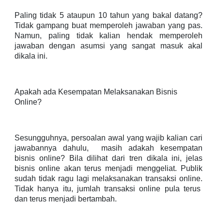
Paling tidak 5 ataupun 10 tahun yang bakal datang?
Tidak gampang buat memperoleh jawaban yang pas.
Namun, paling tidak kalian hendak memperoleh
jawaban dengan asumsi yang sangat masuk akal
dikala ini.
Apakah ada Kesempatan Melaksanakan Bisnis
Online?
Sesungguhnya, persoalan awal yang wajib kalian cari
jawabannya dahulu, masih adakah kesempatan
bisnis online? Bila dilihat dari tren dikala ini, jelas
bisnis online akan terus menjadi menggeliat. Publik
sudah tidak ragu lagi melaksanakan transaksi online.
Tidak hanya itu, jumlah transaksi online pula terus
dan terus menjadi bertambah.