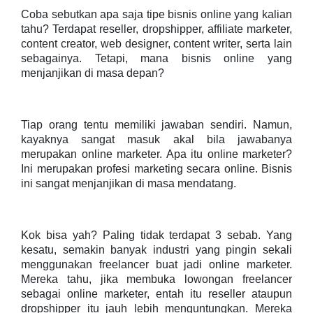
Coba sebutkan apa saja tipe bisnis online yang kalian
tahu? Terdapat reseller, dropshipper, affiliate marketer,
content creator, web designer, content writer, serta lain
sebagainya. Tetapi, mana bisnis online yang
menjanjikan di masa depan?
Tiap orang tentu memiliki jawaban sendiri. Namun,
kayaknya sangat masuk akal bila jawabanya
merupakan online marketer. Apa itu online marketer?
Ini merupakan profesi marketing secara online. Bisnis
ini sangat menjanjikan di masa mendatang.
Kok bisa yah? Paling tidak terdapat 3 sebab. Yang
kesatu, semakin banyak industri yang pingin sekali
menggunakan freelancer buat jadi online marketer.
Mereka tahu, jika membuka lowongan freelancer
sebagai online marketer, entah itu reseller ataupun
dropshipper itu jauh lebih menguntungkan. Mereka