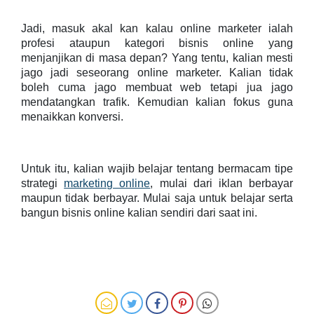
Jadi, masuk akal kan kalau online marketer ialah
profesi ataupun kategori bisnis online yang
menjanjikan di masa depan? Yang tentu, kalian mesti
jago jadi seseorang online marketer. Kalian tidak
boleh cuma jago membuat web tetapi jua jago
mendatangkan trafik. Kemudian kalian fokus guna
menaikkan konversi.
Untuk itu, kalian wajib belajar tentang bermacam tipe
strategi
marketing online
, mulai dari iklan berbayar
maupun tidak berbayar. Mulai saja untuk belajar serta
bangun bisnis online kalian sendiri dari saat ini.