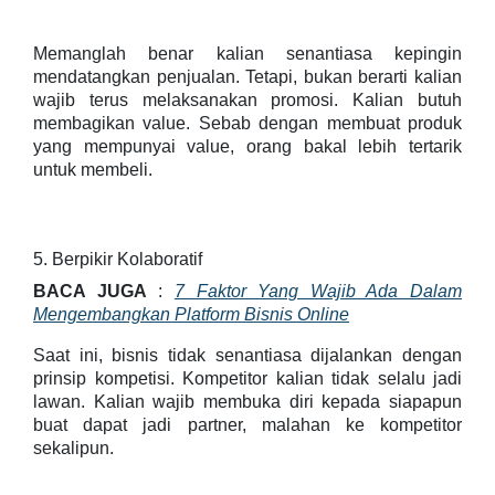
Memanglah benar kalian senantiasa kepingin
mendatangkan penjualan. Tetapi, bukan berarti kalian
wajib terus melaksanakan promosi. Kalian butuh
membagikan value. Sebab dengan membuat produk
yang mempunyai value, orang bakal lebih tertarik
untuk membeli.
5. Berpikir Kolaboratif
BACA JUGA
:
7 Faktor Yang Wajib Ada Dalam
Mengembangkan Platform Bisnis Online
Saat ini, bisnis tidak senantiasa dijalankan dengan
prinsip kompetisi. Kompetitor kalian tidak selalu jadi
lawan. Kalian wajib membuka diri kepada siapapun
buat dapat jadi partner, malahan ke kompetitor
sekalipun.