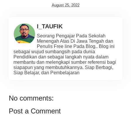
August 25, 2022
I_TAUFIK
Seorang Pengajar Pada Sekolah
Menengah Atas Di Jawa Tengah dan
Penulis Free line Pada Blog.. Blog ini
sebagai wujud sumbangsih pada dunia
Pendidikan dan sebagai langkah nyata dalam
membantu dan melengkapi sumber referensi bagi
siapapun yang membutuhkannya. Siap Berbagi,
Siap Belajar, dan Pembelajaran
No comments:
Post a Comment