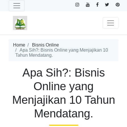
Home
Bisnis Online
Apa Sih?: Bisnis Online yang Menjajikan 10
Tahun Mendatang.
Apa Sih?: Bisnis
Online yang
Menjajikan 10 Tahun
Mendatang.