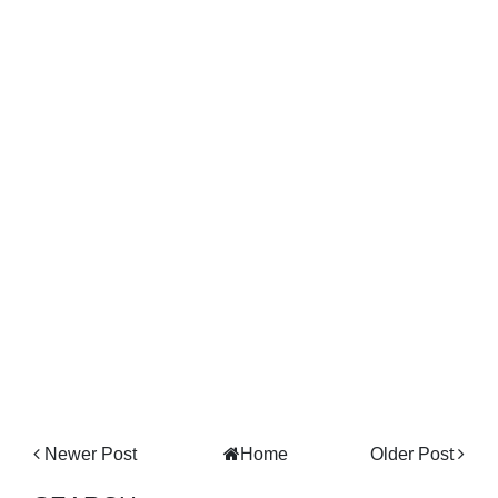
Newer Post
Home
Older Post