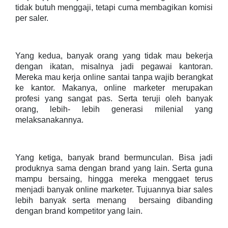
tidak butuh menggaji, tetapi cuma membagikan komisi
per saler.
Yang kedua, banyak orang yang tidak mau bekerja
dengan ikatan, misalnya jadi pegawai kantoran.
Mereka mau kerja online santai tanpa wajib berangkat
ke kantor. Makanya, online marketer merupakan
profesi yang sangat pas. Serta teruji oleh banyak
orang, lebih- lebih generasi milenial yang
melaksanakannya.
Yang ketiga, banyak brand bermunculan. Bisa jadi
produknya sama dengan brand yang lain. Serta guna
mampu bersaing, hingga mereka menggaet terus
menjadi banyak online marketer. Tujuannya biar sales
lebih banyak serta menang bersaing dibanding
dengan brand kompetitor yang lain.