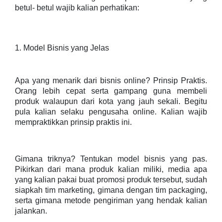
betul- betul wajib kalian perhatikan:
1. Model Bisnis yang Jelas
Apa yang menarik dari bisnis online? Prinsip Praktis.
Orang lebih cepat serta gampang guna membeli
produk walaupun dari kota yang jauh sekali. Begitu
pula kalian selaku pengusaha online. Kalian wajib
mempraktikkan prinsip praktis ini.
Gimana triknya? Tentukan model bisnis yang pas.
Pikirkan dari mana produk kalian miliki, media apa
yang kalian pakai buat promosi produk tersebut, sudah
siapkah tim marketing, gimana dengan tim packaging,
serta gimana metode pengiriman yang hendak kalian
jalankan.