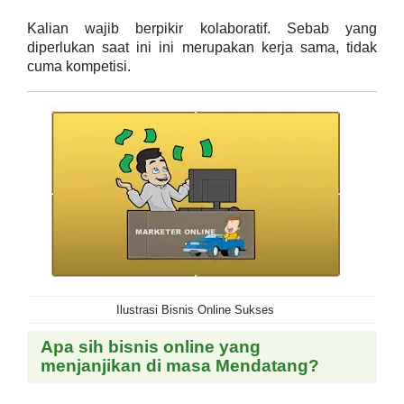
Kalian wajib berpikir kolaboratif. Sebab yang
diperlukan saat ini ini merupakan kerja sama, tidak
cuma kompetisi.
Ilustrasi Bisnis Online Sukses
Apa sih bisnis online yang
menjanjikan di masa Mendatang?