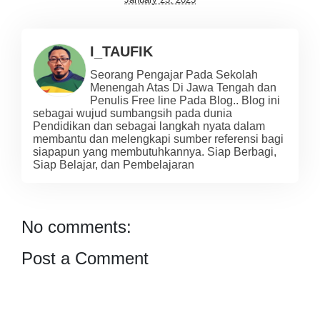
I_TAUFIK
Seorang Pengajar Pada Sekolah
Menengah Atas Di Jawa Tengah dan
Penulis Free line Pada Blog.. Blog ini
sebagai wujud sumbangsih pada dunia
Pendidikan dan sebagai langkah nyata dalam
membantu dan melengkapi sumber referensi bagi
siapapun yang membutuhkannya. Siap Berbagi,
Siap Belajar, dan Pembelajaran
No comments:
Post a Comment