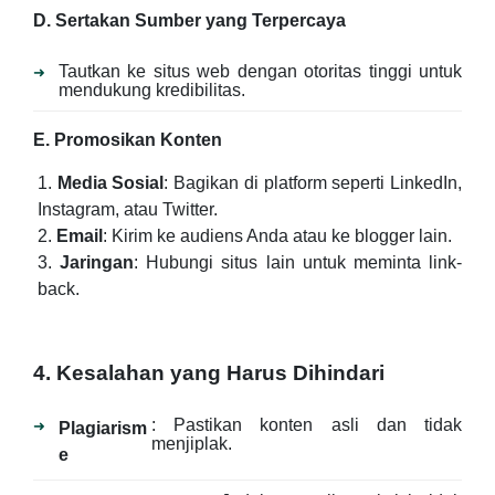
D. Sertakan Sumber yang Terpercaya
Tautkan ke situs web dengan otoritas tinggi untuk
mendukung kredibilitas.
E. Promosikan Konten
Media Sosial
: Bagikan di platform seperti LinkedIn,
Instagram, atau Twitter.
Email
: Kirim ke audiens Anda atau ke blogger lain.
Jaringan
: Hubungi situs lain untuk meminta link-
back.
4. Kesalahan yang Harus Dihindari
: Pastikan konten asli dan tidak
Plagiarism
menjiplak.
e