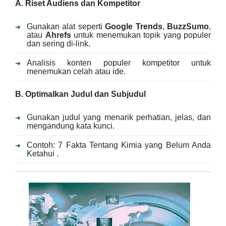
A. Riset Audiens dan Kompetitor
Gunakan alat seperti
Google Trends
,
BuzzSumo
,
atau
Ahrefs
untuk menemukan topik yang populer
dan sering di-link.
Analisis konten populer kompetitor untuk
menemukan celah atau ide.
B. Optimalkan Judul dan Subjudul
Gunakan judul yang menarik perhatian, jelas, dan
mengandung kata kunci.
Contoh: 7 Fakta Tentang Kimia yang Belum Anda
Ketahui .