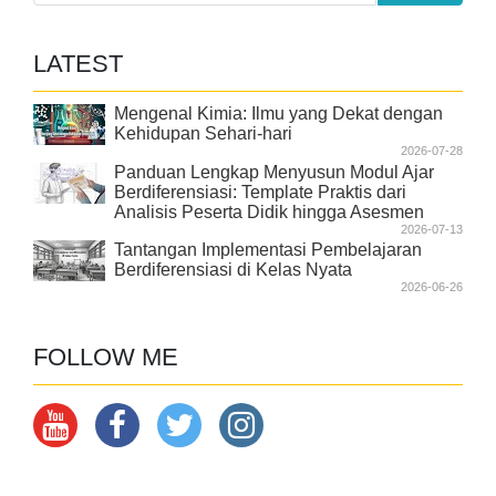
LATEST
Mengenal Kimia: Ilmu yang Dekat dengan
Kehidupan Sehari-hari
2026-07-28
Panduan Lengkap Menyusun Modul Ajar
Berdiferensiasi: Template Praktis dari
Analisis Peserta Didik hingga Asesmen
2026-07-13
Tantangan Implementasi Pembelajaran
Berdiferensiasi di Kelas Nyata
2026-06-26
FOLLOW ME