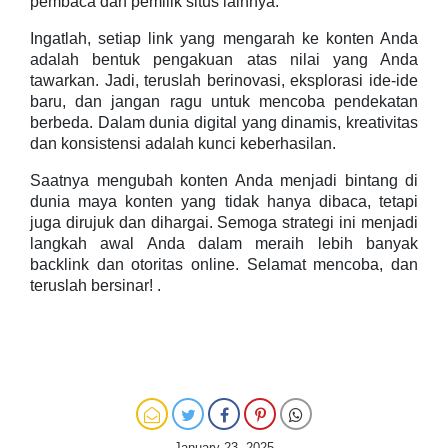
pembaca dan pemilik situs lainnya.
Ingatlah, setiap link yang mengarah ke konten Anda
adalah bentuk pengakuan atas nilai yang Anda
tawarkan. Jadi, teruslah berinovasi, eksplorasi ide-ide
baru, dan jangan ragu untuk mencoba pendekatan
berbeda. Dalam dunia digital yang dinamis, kreativitas
dan konsistensi adalah kunci keberhasilan.
Saatnya mengubah konten Anda menjadi bintang di
dunia maya konten yang tidak hanya dibaca, tetapi
juga dirujuk dan dihargai. Semoga strategi ini menjadi
langkah awal Anda dalam meraih lebih banyak
backlink dan otoritas online. Selamat mencoba, dan
teruslah bersinar! .
January 23, 2025