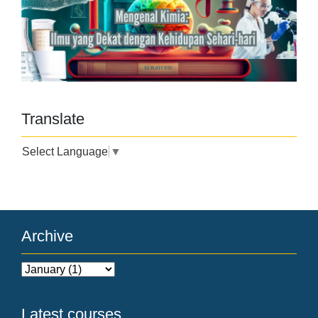
Translate
Select Language
▼
Archive
Latest courses