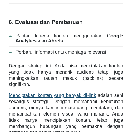
6. Evaluasi dan Pembaruan
Pantau kinerja konten menggunakan
Google
Analytics
atau
Ahrefs
.
Perbarui informasi untuk menjaga relevansi.
Dengan strategi ini, Anda bisa menciptakan konten
yang tidak hanya menarik audiens tetapi juga
meningkatkan tautan masuk (backlink) secara
signifikan.
Menciptakan konten yang banyak di-link
adalah seni
sekaligus strategi. Dengan memahami kebutuhan
audiens, menyajikan informasi yang mendalam, dan
menambahkan elemen visual yang menarik, Anda
tidak hanya menciptakan konten, tetapi juga
membangun hubungan yang bermakna dengan