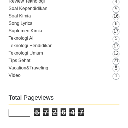
Review Teknologi
4
Soal Kependidikan
5
Soal Kimia
16
Song Lyrics
6
Suplemen Kimia
17
Teknologi AI
5
Teknologi Pendidikan
17
Teknologi Umum
12
Tips Sehat
21
Vacation&Traveling
5
Video
1
Total Pageviews
5
7
2
6
4
7