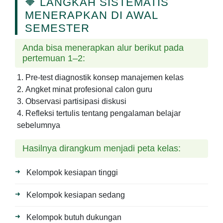
🔶 LANGKAH SISTEMATIS
MENERAPKAN DI AWAL
SEMESTER
Anda bisa menerapkan alur berikut pada
pertemuan 1–2:
Pre-test diagnostik konsep manajemen kelas
Angket minat profesional calon guru
Observasi partisipasi diskusi
Refleksi tertulis tentang pengalaman belajar
sebelumnya
Hasilnya dirangkum menjadi peta kelas:
Kelompok kesiapan tinggi
Kelompok kesiapan sedang
Kelompok butuh dukungan