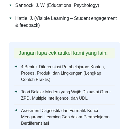
Santrock, J. W. (Educational Psychology)
Hattie, J. (Visible Learning – Student engagement
& feedback)
Jangan lupa cek artikel kami yang lain:
4 Bentuk Diferensiasi Pembelajaran: Konten,
Proses, Produk, dan Lingkungan (Lengkap
Contoh Praktis)
Teori Belajar Modern yang Wajib Dikuasai Guru:
ZPD, Multiple Intelligence, dan UDL
Asesmen Diagnostik dan Formatif: Kunci
Mengurangi Learning Gap dalam Pembelajaran
Berdiferensiasi