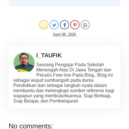
April 08, 2026
I_TAUFIK
Seorang Pengajar Pada Sekolah
Menengah Atas Di Jawa Tengah dan
Penulis Free line Pada Blog.. Blog ini
sebagai wujud sumbangsih pada dunia
Pendidikan dan sebagai langkah nyata dalam
membantu dan melengkapi sumber referensi bagi
siapapun yang membutuhkannya. Siap Berbagi,
Siap Belajar, dan Pembelajaran
No comments: