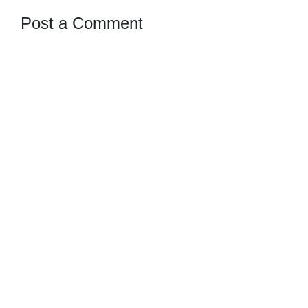
Post a Comment