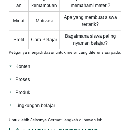
an
kemampuan
memahami materi?
Apa yang membuat siswa
Minat
Motivasi
tertarik?
Bagaimana siswa paling
Profil
Cara Belajar
nyaman belajar?
Ketiganya menjadi dasar untuk merancang diferensiasi pada:
Konten
Proses
Produk
Lingkungan belajar
Untuk lebih Jelasnya Cermati langkah di bawah ini: