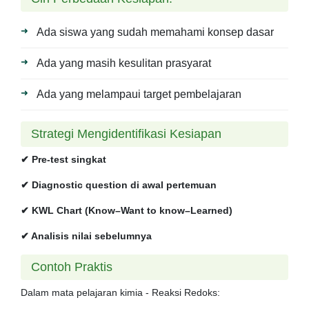
Ada siswa yang sudah memahami konsep dasar
Ada yang masih kesulitan prasyarat
Ada yang melampaui target pembelajaran
Strategi Mengidentifikasi Kesiapan
✔ Pre-test singkat
✔ Diagnostic question di awal pertemuan
✔ KWL Chart (Know–Want to know–Learned)
✔ Analisis nilai sebelumnya
Contoh Praktis
Dalam mata pelajaran kimia - Reaksi Redoks: