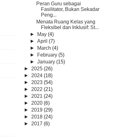
Peran Guru sebagai
Fasilitator, Bukan Sekadar
Peng...
Menata Ruang Kelas yang
Fleksibel dan Inklusif: St...
►
May
(4)
►
April
(7)
►
March
(4)
►
February
(5)
►
January
(15)
►
2025
(26)
►
2024
(18)
►
2023
(54)
►
2022
(21)
►
2021
(24)
►
2020
(6)
►
2019
(29)
►
2018
(24)
►
2017
(6)