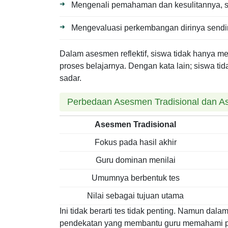
Mengenali pemahaman dan kesulitannya, s
Mengevaluasi perkembangan dirinya sendir
Dalam asesmen reflektif, siswa tidak hanya men
proses belajarnya. Dengan kata lain; siswa tidak
sadar.
Perbedaan Asesmen Tradisional dan As
Asesmen Tradisional
Fokus pada hasil akhir
Guru dominan menilai
Umumnya berbentuk tes
Nilai sebagai tujuan utama
Ini tidak berarti tes tidak penting. Namun dal
pendekatan yang membantu guru memahami pen