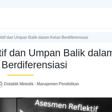
tif dan Umpan Balik dalam Kelas Berdiferensiasi
if dan Umpan Balik dala
 Berdiferensiasi
Didaktik Metodik
·
Manajemen Pendidikan