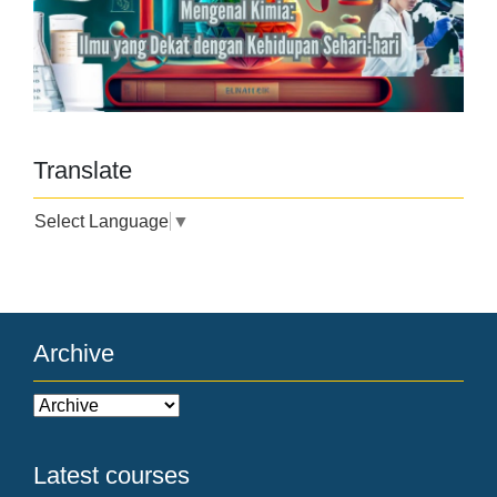
Translate
Select Language
▼
Archive
Latest courses