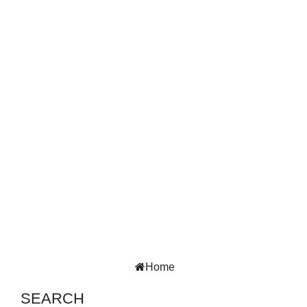
Home
SEARCH