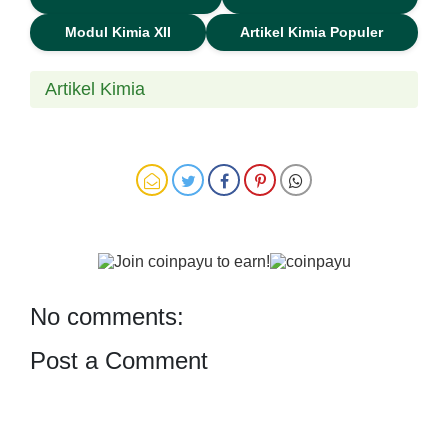
Modul Kimia XII
Artikel Kimia Populer
Artikel Kimia
No comments:
Post a Comment