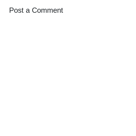
Post a Comment