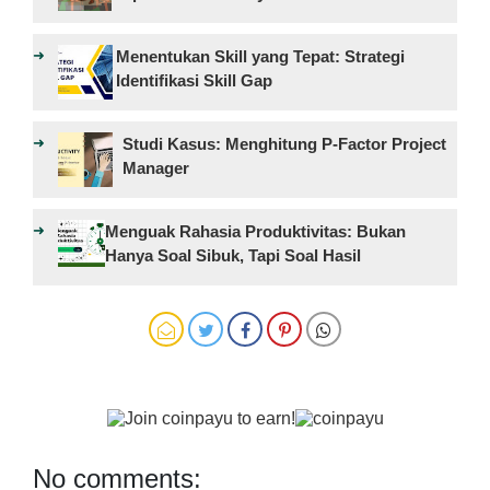
Menentukan Skill yang Tepat: Strategi
Identifikasi Skill Gap
Studi Kasus: Menghitung P-Factor Project
Manager
Menguak Rahasia Produktivitas: Bukan
Hanya Soal Sibuk, Tapi Soal Hasil
No comments: