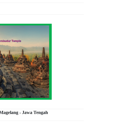
agelang - Jawa Tengah