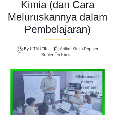
Kimia (dan Cara
Meluruskannya dalam
Pembelajaran)
By
I_TAUFIK
Artikel Kimia Populer
·
Suplemen Kimia