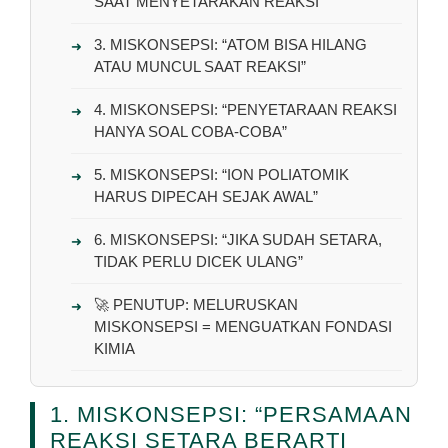
SAAT MENYETARAKAN REAKSI”
3. MISKONSEPSI: “ATOM BISA HILANG
ATAU MUNCUL SAAT REAKSI”
4. MISKONSEPSI: “PENYETARAAN REAKSI
HANYA SOAL COBA-COBA”
5. MISKONSEPSI: “ION POLIATOMIK
HARUS DIPECAH SEJAK AWAL”
6. MISKONSEPSI: “JIKA SUDAH SETARA,
TIDAK PERLU DICEK ULANG”
🚀 PENUTUP: MELURUSKAN
MISKONSEPSI = MENGUATKAN FONDASI
KIMIA
1. MISKONSEPSI: “PERSAMAAN
REAKSI SETARA BERARTI