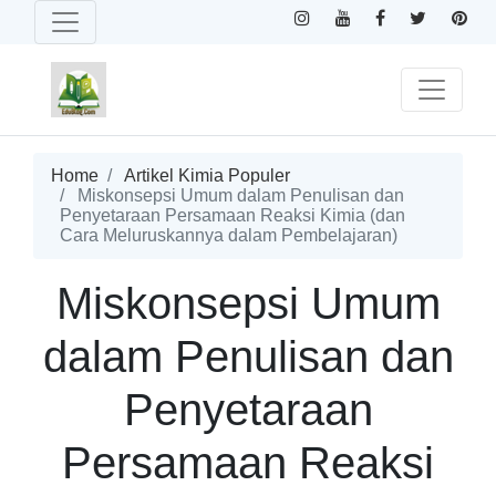
Home
Artikel Kimia Populer
Miskonsepsi Umum dalam Penulisan dan
Penyetaraan Persamaan Reaksi Kimia (dan
Cara Meluruskannya dalam Pembelajaran)
Miskonsepsi Umum
dalam Penulisan dan
Penyetaraan
Persamaan Reaksi