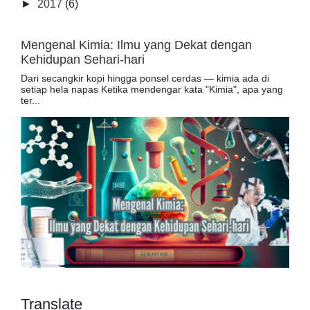
►
2017
(6)
Mengenal Kimia: Ilmu yang Dekat dengan
Kehidupan Sehari-hari
Dari secangkir kopi hingga ponsel cerdas — kimia ada di
setiap hela napas Ketika mendengar kata "Kimia", apa yang
ter...
Translate