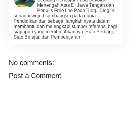
Menengah Atas Di Jawa Tengah dan
Penulis Free line Pada Blog.. Blog ini
sebagai wujud sumbangsih pada dunia
Pendidikan dan sebagai langkah nyata dalam
membantu dan melengkapi sumber referensi bagi
siapapun yang membutuhkannya. Siap Berbagi,
Siap Belajar, dan Pembelajaran
No comments:
Post a Comment