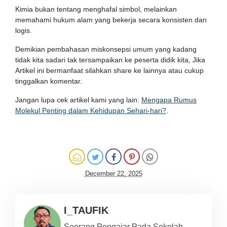
Kimia bukan tentang menghafal simbol, melainkan
memahami hukum alam yang bekerja secara konsisten dan
logis.
Demikian pembahasan miskonsepsi umum yang kadang
tidak kita sadari tak tersampaikan ke peserta didik kita, Jika
Artikel ini bermanfaat silahkan share ke lainnya atau cukup
tinggalkan komentar.
Jangan lupa cek artikel kami yang lain:
Mengapa Rumus
Molekul Penting dalam Kehidupan Sehari-hari?
.
December 22, 2025
I_TAUFIK
Seorang Pengajar Pada Sekolah