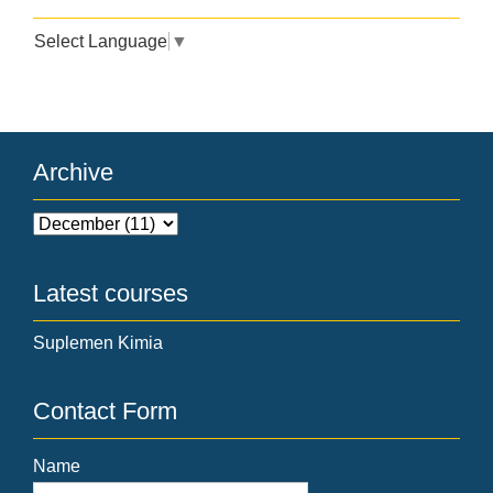
Select Language
▼
Archive
Latest courses
Suplemen Kimia
Contact Form
Name