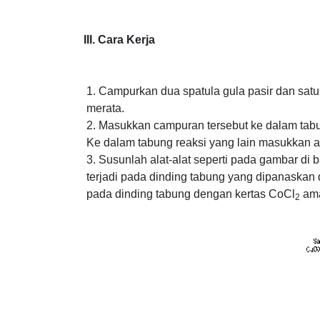
III. Cara Kerja
Campurkan dua spatula gula pasir dan satu 
merata.
Masukkan campuran tersebut ke dalam tabu
Ke dalam tabung reaksi yang lain masukkan ai
Susunlah alat-alat seperti pada gambar di
terjadi pada dinding tabung yang dipanaskan 
pada dinding tabung dengan kertas CoCl
ama
2