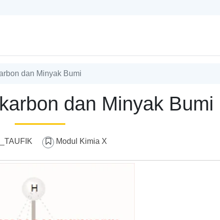
arbon dan Minyak Bumi
karbon dan Minyak Bumi
I_TAUFIK
Modul Kimia X