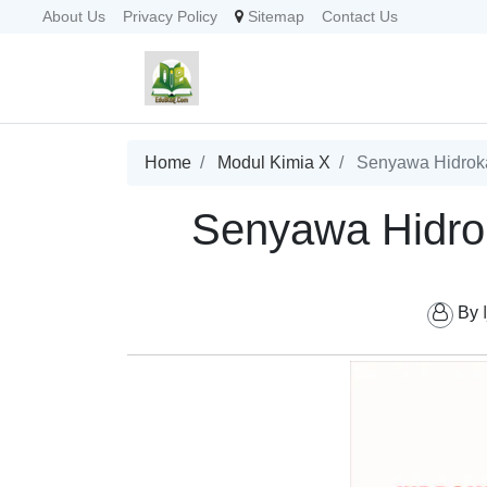
About Us
Privacy Policy
Sitemap
Contact Us
Home
Modul Kimia X
Senyawa Hidrok
Senyawa Hidro
By